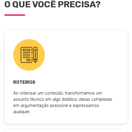
O QUE VOCÊ PRECISA?
ROTEIROS
Ao roteirizar um conteúdo, transformamos um
assunto técnico em algo didático; ideias complexas
em argumentação acessível e expressamos
qualquer…