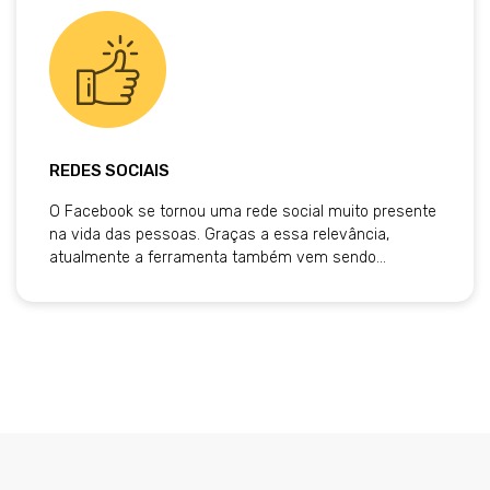
REDES SOCIAIS
O Facebook se tornou uma rede social muito presente
na vida das pessoas. Graças a essa relevância,
atualmente a ferramenta também vem sendo…