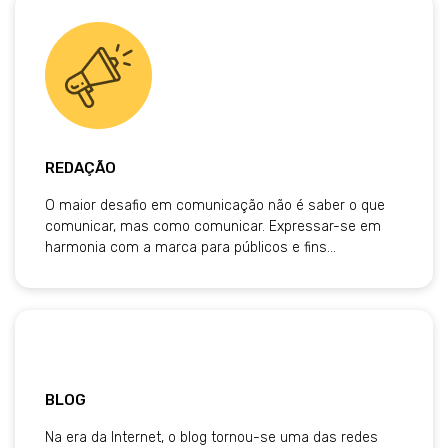
REDAÇÃO
O maior desafio em comunicação não é saber o que
comunicar, mas como comunicar. Expressar-se em
harmonia com a marca para públicos e fins…
BLOG
Na era da Internet, o blog tornou-se uma das redes