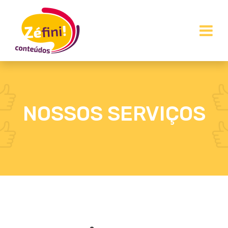
NOSSOS SERVIÇOS