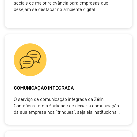
sociais de maior relevância para empresas que
desejam se destacar no ambiente digital…
COMUNICAÇÃO INTEGRADA
O serviço de comunicação integrada da Zéfini!
Conteúdos tem a finalidade de deixar a comunicação
da sua empresa nos “trinques”, seja ela institucional…