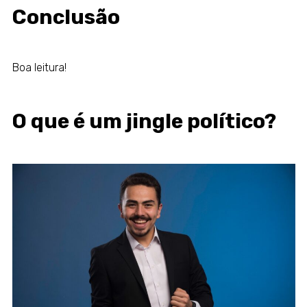
Conclusão
Boa leitura!
O que é um jingle político?