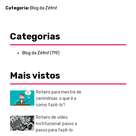
Categoria:
Blog da Zéfini!
Categorias
Blog da Zéfini!
(119)
Mais vistos
Roteiro para mestre de
cerimônias: o que é e
como fazê-lo?
Roteiro de vídeo
institucional: passo a
passo para fazê-lo