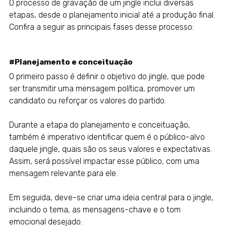
O processo de gravação de um jingle inclui diversas
etapas, desde o planejamento inicial até a produção final.
Confira a seguir as principais fases desse processo:
#Planejamento e conceituação
O primeiro passo é definir o objetivo do jingle, que pode
ser transmitir uma mensagem política, promover um
candidato ou reforçar os valores do partido.
Durante a etapa do planejamento e conceituação,
também é imperativo identificar quem é o público-alvo
daquele jingle, quais são os seus valores e expectativas.
Assim, será possível impactar esse público, com uma
mensagem relevante para ele.
Em seguida, deve-se criar uma ideia central para o jingle,
incluindo o tema, as mensagens-chave e o tom
emocional desejado.