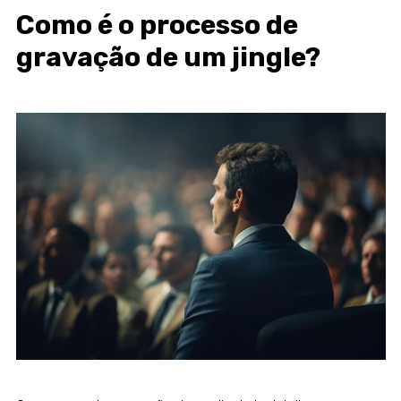
Como é o processo de
gravação de um jingle?