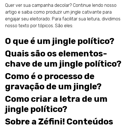
Quer ver sua campanha decolar? Continue lendo nosso
artigo e saiba como produzir um jingle cativante para
engajar seu
eleitorado
. Para facilitar sua leitura, dividimos
nosso texto por tópicos. São eles:
O que é um jingle político?
Quais são os elementos-
chave de um jingle político?
Como é o processo de
gravação de um jingle?
Como criar a letra de um
jingle político?
Sobre a Zéfini! Conteúdos