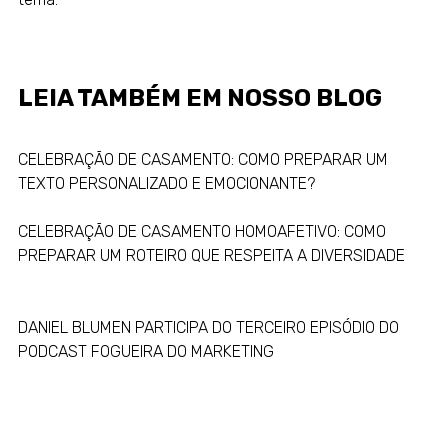
LEIA TAMBÉM EM
NOSSO BLOG
CELEBRAÇÃO DE CASAMENTO: COMO PREPARAR UM
TEXTO PERSONALIZADO E EMOCIONANTE?
CELEBRAÇÃO DE CASAMENTO HOMOAFETIVO: COMO
PREPARAR UM ROTEIRO QUE RESPEITA A DIVERSIDADE
DANIEL BLUMEN PARTICIPA DO TERCEIRO EPISÓDIO DO
PODCAST FOGUEIRA DO MARKETING