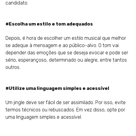
candidato.
#Escolha um estilo e tom adequados
Depois, é hora de escolher um estilo musical que melhor
se adeque à mensagem e ao público-alvo. O tom vai
depender das emoções que se deseja evocar e pode ser
sério, esperançoso, determinado ou alegre, entre tantos
outros.
#Utilize uma linguagem simples e acessível
Um jingle deve ser fácil de ser assimilado. Por isso, evite
termos técnicos ou rebuscados. Em vez disso, opte por
uma linguagem simples e acessível.