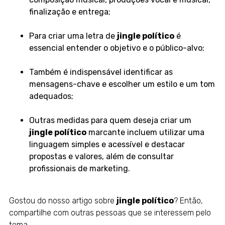
finalização e entrega;
Para criar uma letra de
jingle político
é
essencial entender o objetivo e o público-alvo;
Também é indispensável identificar as
mensagens-chave e escolher um estilo e um tom
adequados;
Outras medidas para quem deseja criar um
jingle político
marcante incluem utilizar uma
linguagem simples e acessível e destacar
propostas e valores, além de consultar
profissionais de marketing.
Gostou do nosso artigo sobre
jingle político
? Então,
compartilhe com outras pessoas que se interessem pelo
tema.