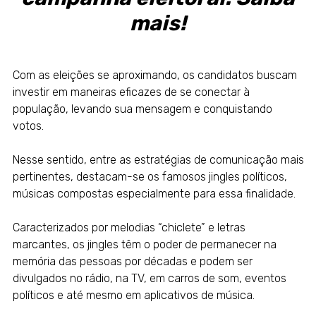
mais!
Com as eleições se aproximando, os candidatos buscam
investir em maneiras eficazes de se conectar à
população, levando sua
mensagem
e conquistando
votos.
Nesse sentido,
entre as estratégias de comunicação mais
pertinentes, destacam-se os famosos jingles políticos,
músicas compostas especialmente para essa finalidade
.
Caracterizados por melodias “chiclete” e letras
marcantes, os jingles têm o poder de permanecer na
memória das pessoas por décadas
e podem ser
divulgados no rádio, na TV, em carros de som, eventos
políticos e até mesmo em aplicativos de música.