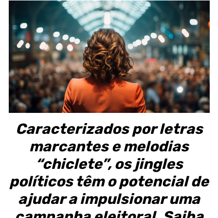
Caracterizados por letras
marcantes e melodias
“chiclete”, os jingles
políticos têm o potencial de
ajudar a impulsionar uma
campanha eleitoral. Saiba