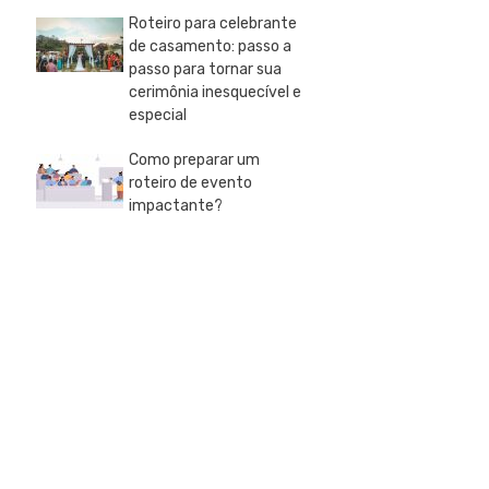
Roteiro para celebrante
de casamento: passo a
passo para tornar sua
cerimônia inesquecível e
especial
Como preparar um
roteiro de evento
impactante?