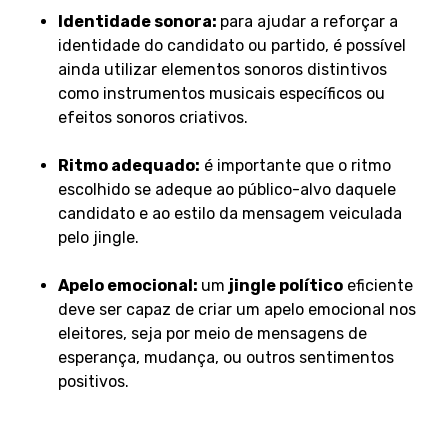
Identidade sonora:
para ajudar a reforçar a
identidade do candidato ou partido, é possível
ainda utilizar elementos sonoros distintivos
como instrumentos musicais específicos ou
efeitos sonoros criativos.
Ritmo adequado:
é importante que o ritmo
escolhido se adeque ao público-alvo daquele
candidato e ao estilo da mensagem veiculada
pelo jingle.
Apelo emocional:
um
jingle político
eficiente
deve ser capaz de criar um apelo emocional nos
eleitores, seja por meio de mensagens de
esperança, mudança, ou outros sentimentos
positivos.