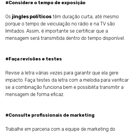
#Considere o tempo de exposição
Os
jingles políticos
têm duração curta, até mesmo
porque o tempo de veiculação no rádio e na TV são
limitados. Assim, é importante se certificar que a
mensagem será transmitida dentro do tempo disponível.
#Faça revisões e testes
Revise a letra várias vezes para garantir que ela gere
impacto. Faça testes da letra com a melodia para verificar
se a combinação funciona bem e possibilita transmitir a
mensagem de forma eficaz.
#Consulte profissionais de marketing
Trabalhe em parceria com a equipe de marketing do