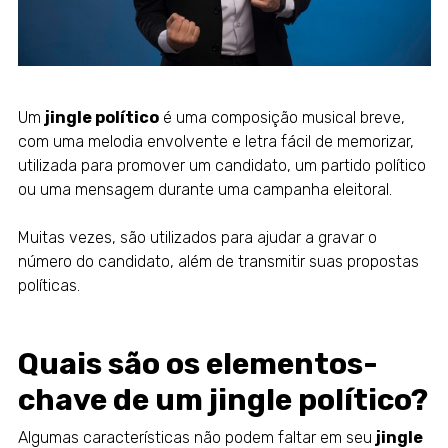
Um
jingle político
é uma composição musical breve,
com uma melodia envolvente e letra fácil de memorizar,
utilizada para promover um candidato, um partido político
ou uma mensagem durante uma campanha eleitoral.
Muitas vezes, são utilizados para ajudar a gravar o
número do candidato, além de transmitir suas propostas
políticas.
Quais são os elementos-
chave de um jingle político
?
Algumas características não podem faltar em seu
jingle