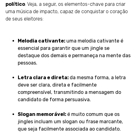
político
. Veja, a seguir, os elementos-chave para criar
uma música de impacto, capaz de conquistar o coração
de seus eleitores:
Melodia cativante:
uma melodia cativante é
essencial para garantir que um jingle se
destaque dos demais e permaneça na mente das
pessoas.
Letra clara e direta:
da mesma forma, a letra
deve ser clara, direta e facilmente
compreensível, transmitindo a mensagem do
candidato de forma persuasiva.
Slogan memorável:
é muito comum que os
jingles incluam um slogan ou frase marcante,
que seja facilmente associada ao candidato.