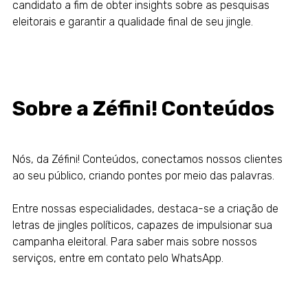
candidato a fim de obter insights sobre as pesquisas
eleitorais e garantir a qualidade final de seu jingle.
Sobre a Zéfini! Conteúdos
Nós, da
Zéfini! Conteúdos
,
conectamos nossos clientes
ao seu público
, criando pontes por meio das palavras.
Entre nossas especialidades, destaca-se a criação de
letras de jingles políticos, capazes de impulsionar sua
campanha eleitoral. Para saber mais sobre nossos
serviços, entre em contato pelo
WhatsApp
.