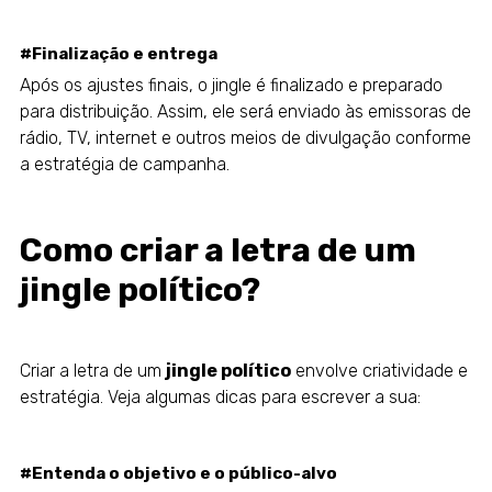
#Finalização e entrega
Após os ajustes finais, o jingle é finalizado e preparado
para distribuição. Assim, ele será enviado às emissoras de
rádio, TV, internet e outros meios de divulgação conforme
a estratégia de campanha.
Como criar a letra de um
jingle político?
Criar a letra de um
jingle político
envolve criatividade e
estratégia. Veja algumas dicas para escrever a sua:
#Entenda o objetivo e o público-alvo