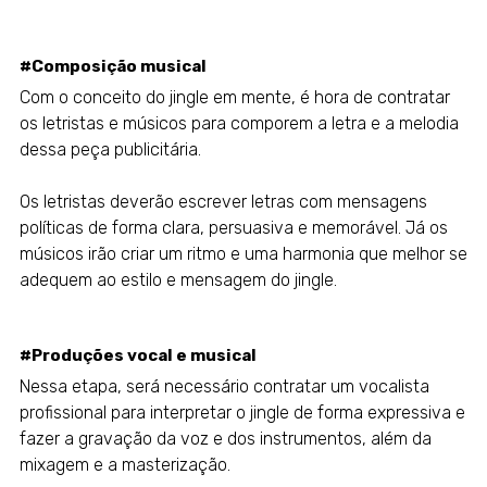
#Composição musical
Com o conceito do jingle em mente, é hora de contratar
os letristas e músicos para comporem a letra e a melodia
dessa peça publicitária.
Os letristas deverão escrever letras com mensagens
políticas de forma clara, persuasiva e memorável. Já os
músicos irão criar um ritmo e uma harmonia que melhor se
adequem ao estilo e mensagem do jingle.
#Produções vocal e musical
Nessa etapa, será necessário contratar um vocalista
profissional para interpretar o jingle de forma expressiva e
fazer a gravação da voz e dos instrumentos, além da
mixagem e a masterização.