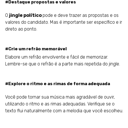
#Destaque propostas e valores
O
jingle político
pode e deve trazer as propostas e os
valores do candidato. Mas é importante ser específico e ir
direto ao ponto.
#Crie um refrão memorável
Elabore um refrão envolvente e fácil de memorizar.
Lembre-se que o refrão é a parte mais repetida do jingle.
#Explore o ritmo e as rimas de forma adequada
Você pode tornar sua música mais agradável de ouvir,
utilizando o ritmo e as rimas adequadas. Verifique se o
texto flui naturalmente com a melodia que você escolheu.