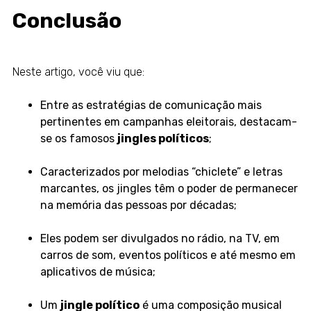
Conclusão
Neste artigo, você viu que:
Entre as estratégias de comunicação mais
pertinentes em campanhas eleitorais, destacam-
se os famosos
jingles políticos
;
Caracterizados por melodias “chiclete” e letras
marcantes, os jingles têm o poder de permanecer
na memória das pessoas por décadas;
Eles podem ser divulgados no rádio, na TV, em
carros de som, eventos políticos e até mesmo em
aplicativos de música;
Um
jingle político
é uma composição musical