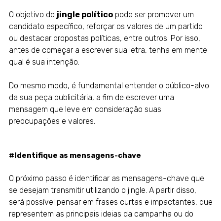
O objetivo do
jingle político
pode ser promover um
candidato específico, reforçar os valores de um partido
ou destacar propostas políticas, entre outros. Por isso,
antes de começar a escrever sua letra, tenha em mente
qual é sua intenção.
Do mesmo modo, é fundamental entender o público-alvo
da sua peça publicitária, a fim de escrever uma
mensagem que leve em consideração suas
preocupações e valores.
#Identifique as mensagens-chave
O próximo passo é identificar as mensagens-chave que
se desejam transmitir utilizando o jingle. A partir disso,
será possível pensar em frases curtas e impactantes, que
representem as principais ideias da campanha ou do