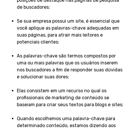
posições de destaque nas páginas de pesquisa
de buscadores;
Se sua empresa possui um site, é essencial que
você aplique as palavras-chave adequadas em
suas páginas, para atrair mais leitores e
potenciais clientes;
As palavras-chave são termos compostos por
uma ou mais palavras que os usuários inserem
nos buscadores a fim de responder suas dúvidas
e solucionar suas dores;
Elas consistem em um recurso no qual os
profissionais de marketing de conteúdo se
baseiam para criar seus textos para blogs e sites;
Quando escolhemos uma palavra-chave para
determinado conteúdo, estamos dizendo aos