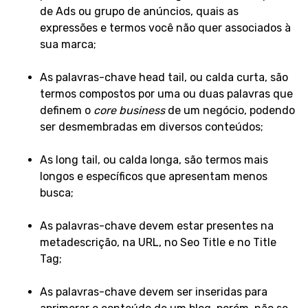
de Ads ou grupo de anúncios, quais as
expressões e termos você não quer associados à
sua marca;
As palavras-chave head tail, ou calda curta, são
termos compostos por uma ou duas palavras que
definem o
core business
de um negócio, podendo
ser desmembradas em diversos conteúdos;
As long tail, ou calda longa, são termos mais
longos e específicos que apresentam menos
busca;
As palavras-chave devem estar presentes na
metadescrição, na URL, no Seo Title e no Title
Tag;
As palavras-chave devem ser inseridas para