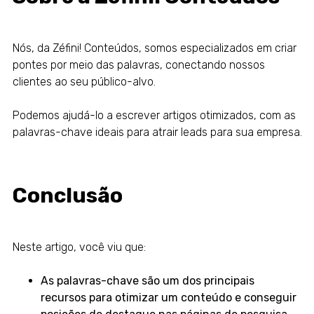
Nós, da Zéfini! Conteúdos, somos especializados em criar
pontes por meio das palavras, conectando nossos
clientes ao seu público-alvo.
Podemos ajudá-lo a escrever artigos otimizados, com as
palavras-chave ideais para atrair leads para sua empresa.
Conclusão
Neste artigo, você viu que:
As palavras-chave são um dos principais
recursos para otimizar um conteúdo e conseguir