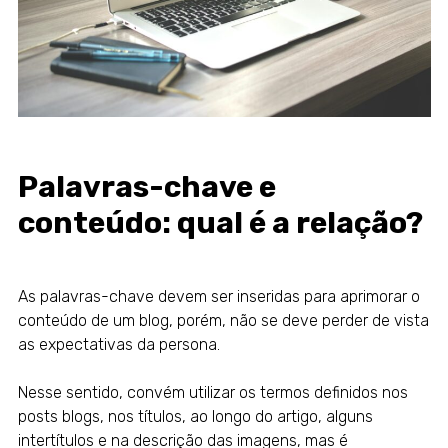
Palavras-chave e
conteúdo: qual é a relação?
As palavras-chave devem ser inseridas para aprimorar o
conteúdo de um blog, porém, não se deve perder de vista
as expectativas da persona.
Nesse sentido, convém utilizar os termos definidos nos
posts blogs, nos títulos, ao longo do artigo, alguns
intertítulos e na descrição das imagens, mas é