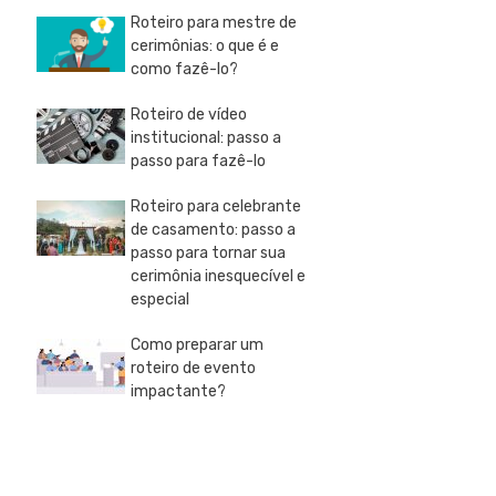
Roteiro para mestre de
cerimônias: o que é e
como fazê-lo?
Roteiro de vídeo
institucional: passo a
passo para fazê-lo
Roteiro para celebrante
de casamento: passo a
passo para tornar sua
cerimônia inesquecível e
especial
Como preparar um
roteiro de evento
impactante?