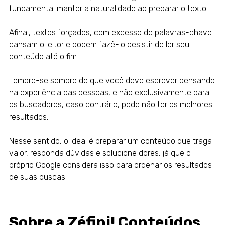
fundamental manter a naturalidade ao preparar o texto.
Afinal, textos forçados, com excesso de palavras-chave
cansam o leitor e podem fazê-lo desistir de ler seu
conteúdo até o fim.
Lembre-se sempre de que você deve escrever pensando
na experiência das pessoas, e não exclusivamente para
os buscadores, caso contrário, pode não ter os melhores
resultados.
Nesse sentido, o ideal é preparar um conteúdo que traga
valor, responda dúvidas e solucione dores, já que o
próprio
Google
considera isso para ordenar os resultados
de suas buscas.
Sobre a Zéfini! Conteúdos