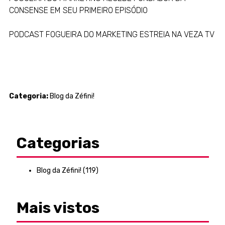
CONSENSE EM SEU PRIMEIRO EPISÓDIO
PODCAST FOGUEIRA DO MARKETING ESTREIA NA VEZA TV
Categoria:
Blog da Zéfini!
Categorias
Blog da Zéfini!
(119)
Mais vistos