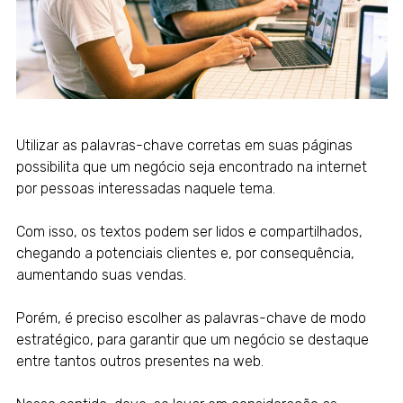
Utilizar as palavras-chave corretas em suas páginas
possibilita que um negócio seja encontrado na internet
por pessoas interessadas naquele tema.
Com isso, os textos podem ser lidos e compartilhados,
chegando a potenciais clientes e, por consequência,
aumentando suas vendas.
Porém, é preciso escolher as palavras-chave de modo
estratégico, para garantir que um negócio se destaque
entre tantos outros presentes na web.