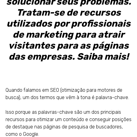
solucionar seus problemas.
Tratam-se de recursos
utilizados por profissionais
de marketing para atrair
visitantes para as páginas
das empresas. Saiba mais!
Quando falamos em
SEO
(otimização para motores de
busca), um dos termos que vêm à tona é palavra-chave.
Isso porque as palavras-chave são um dos principais
recursos para otimizar um conteúdo e conseguir posições
de destaque nas páginas de pesquisa de buscadores,
como o Google.