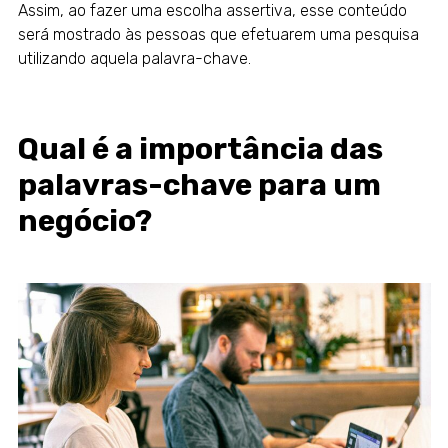
Assim, ao fazer uma escolha assertiva, esse conteúdo
será mostrado às pessoas que efetuarem uma pesquisa
utilizando aquela palavra-chave.
Qual é a importância das
palavras-chave para um
negócio?