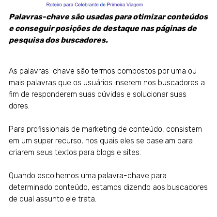
Palavras-chave são usadas para otimizar conteúdos
e conseguir posições de destaque nas páginas de
pesquisa dos buscadores.
As palavras-chave são termos compostos por uma ou
mais palavras que os usuários inserem nos buscadores a
fim de responderem suas dúvidas e solucionar suas
dores.
Para profissionais de marketing de conteúdo, consistem
em um super recurso, nos quais eles se baseiam para
criarem seus textos para blogs e sites.
Quando escolhemos uma palavra-chave para
determinado conteúdo, estamos dizendo aos buscadores
de qual assunto ele trata.