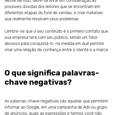
Nesse sentido, deve-se levar em consideração as
possíveis dúvidas dos leitores que se encontram em
diferentes etapas do funil de vendas, e criar materiais
que realmente resolvam seus problemas.
Lembre-se que o seu conteúdo é o primeiro contato que
sua empresa terá com seu público, sendo um fator
decisivo para conquistá-lo, na medida em que permite
criar uma relação de confiança entre o cliente e a marca.
O que significa palavras-
chave negativas?
As palavras-chave negativas são aquelas que permitem
informar ao Google, em uma campanha de Ads ou grupo
de anúncios, quais as expressões e termos você não