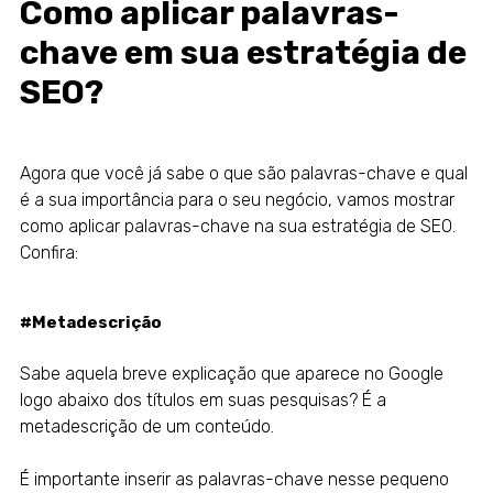
Como aplicar palavras-
chave em sua estratégia de
SEO?
Agora que você já sabe o que são palavras-chave e qual
é a sua importância para o seu negócio, vamos mostrar
como aplicar palavras-chave na sua estratégia de SEO.
Confira:
#Metadescrição
Sabe aquela breve explicação que aparece no Google
logo abaixo dos títulos em suas pesquisas? É a
metadescrição de um conteúdo.
É importante inserir as palavras-chave nesse pequeno