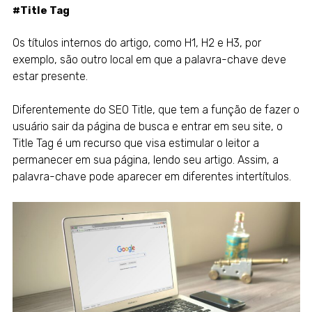
#Title Tag
Os títulos internos do artigo, como H1, H2 e H3, por
exemplo, são outro local em que a palavra-chave deve
estar presente.
Diferentemente do SEO Title, que tem a função de fazer o
usuário sair da página de busca e entrar em seu site, o
Title Tag é um recurso que visa estimular o leitor a
permanecer em sua página, lendo seu artigo. Assim, a
palavra-chave pode aparecer em diferentes intertítulos.