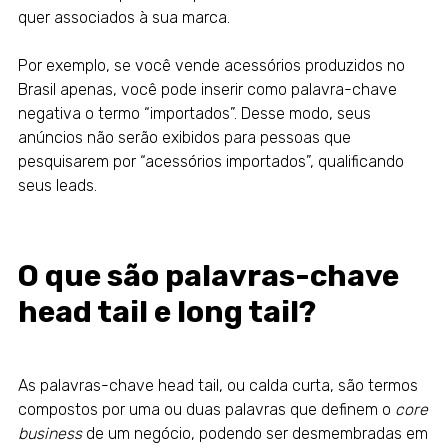
quer associados à sua marca.
Por exemplo, se você vende acessórios produzidos no
Brasil apenas, você pode inserir como palavra-chave
negativa o termo “importados”. Desse modo, seus
anúncios não serão exibidos para pessoas que
pesquisarem por “acessórios importados”, qualificando
seus leads.
O que são palavras-chave
head tail e long tail?
As palavras-chave head tail, ou calda curta, são termos
compostos por uma ou duas palavras que definem o
core
business
de um negócio, podendo ser desmembradas em