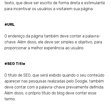
texto, que deve ser escrito de forma direta e estimulante
para incentivar os usuários a visitarem sua página.
#URL
O endereço da página também deve conter a palavra-
chave. Além disso, ele deve ser simples e objetivo, para
proporcionar a melhor experiência ao usuário.
#SEO Title
O título de SEO, que será exibido quando o seu conteúdo
aparecer nas pesquisas realizadas pelo Google, também
deve contar com a palavra-chave previamente definida.
Além disso, o próprio título do blog deve conter esse
termo.