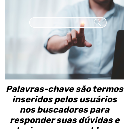
Palavras-chave são termos
inseridos pelos usuários
nos buscadores para
responder suas dúvidas e