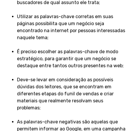
buscadores de qual assunto ele trata;
Utilizar as palavras-chave corretas em suas
páginas possibilita que um negócio seja
encontrado na internet por pessoas interessadas
naquele tema;
É preciso escolher as palavras-chave de modo
estratégico, para garantir que um negócio se
destaque entre tantos outros presentes na web;
Deve-se levar em consideração as possíveis
dúvidas dos leitores, que se encontram em
diferentes etapas do funil de vendas e criar
materiais que realmente resolvam seus
problemas;
As palavras-chave negativas são aquelas que
permitem informar ao Google, em uma campanha