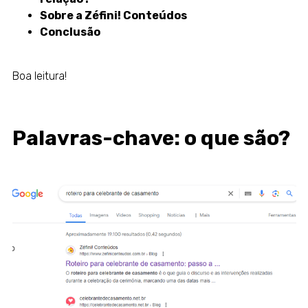
Sobre a Zéfini! Conteúdos
Conclusão
Boa leitura!
Palavras-chave: o que são?