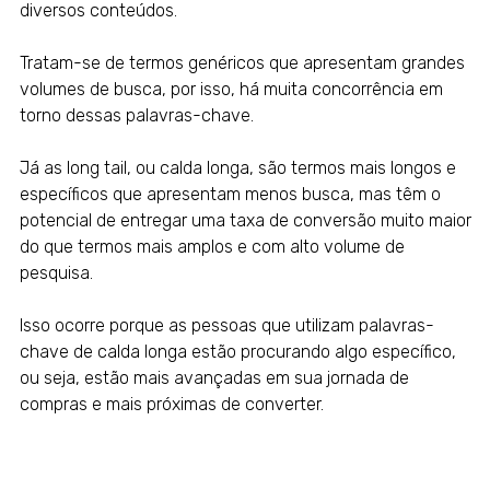
diversos conteúdos.
Tratam-se de termos genéricos que apresentam grandes
volumes de busca, por isso, há muita concorrência em
torno dessas palavras-chave.
Já as long tail, ou calda longa, são termos mais longos e
específicos que apresentam menos busca, mas têm o
potencial de entregar uma taxa de conversão muito maior
do que termos mais amplos e com alto volume de
pesquisa.
Isso ocorre porque as pessoas que utilizam palavras-
chave de calda longa estão procurando algo específico,
ou seja, estão mais avançadas em sua jornada de
compras e mais próximas de converter.