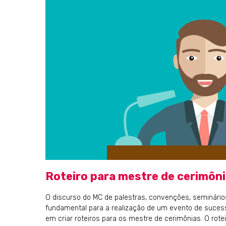
Roteiro para mestre de cerimôni
O discurso do MC de palestras, convenções, seminário
fundamental para a realização de um evento de sucesso
em criar roteiros para os mestre de cerimônias. O rote