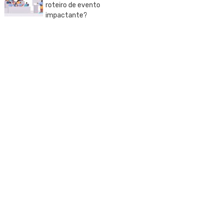
roteiro de evento
impactante?