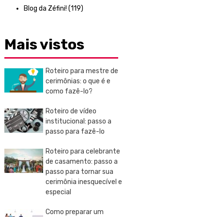
Blog da Zéfini!
(119)
Mais vistos
Roteiro para mestre de
cerimônias: o que é e
como fazê-lo?
Roteiro de vídeo
institucional: passo a
passo para fazê-lo
Roteiro para celebrante
de casamento: passo a
passo para tornar sua
cerimônia inesquecível e
especial
Como preparar um