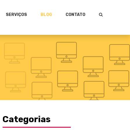
SERVIÇOS
BLOG
CONTATO
Categorias