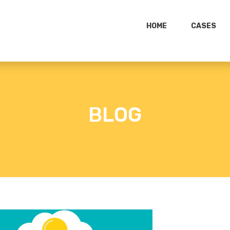
HOME
CASES
BLOG