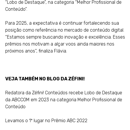
“Lobo de Destaque”, na categoria “Melhor Profissional de
Conteúdo”.
Para 2025, a expectativa é continuar fortalecendo sua
posição como referência no mercado de conteúdo digital.
“Estamos sempre buscando inovação e excelência. Esses
prêmios nos motivam a alçar voos ainda maiores nos
próximos anos”, finaliza Flávia.
VEJA TAMBÉM NO
BLOG DA ZÉFINI!
Redatora da Zéfini! Conteúdos recebe Lobo de Destaque
da ABCCOM em 2023 na categoria Melhor Profissional de
Conteúdo
Levamos o 1º lugar no Prêmio ABC 2022