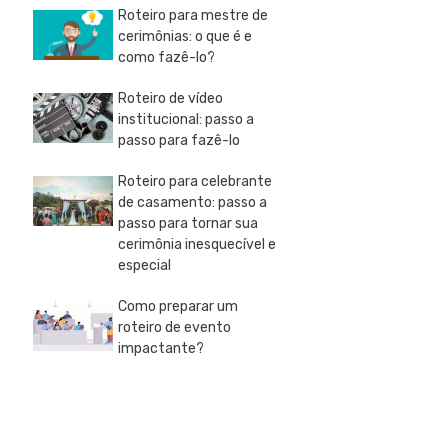
Roteiro para mestre de
cerimônias: o que é e
como fazê-lo?
Roteiro de vídeo
institucional: passo a
passo para fazê-lo
Roteiro para celebrante
de casamento: passo a
passo para tornar sua
cerimônia inesquecível e
especial
Como preparar um
roteiro de evento
impactante?