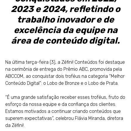
2023 e 2024, refletindo o
trabalho inovador e de
excelência da equipe na
área de conteúdo digital.
Na última terça-feira (3), a Zéfini! Conteúdos foi destaque
na cerimônia de entrega do Prêmio ABC, promovida pela
ABCCOM
, ao conquistar dois troféus na categoria “Melhor
Conteúdo Digital”: o Lobo de Bronze e o Lobo de Prata.
“É uma grande satisfação receber esses troféus, fruto do
esforço da nossa equipe e da confiança dos clientes.
Estamos motivados a continuar criando conteúdos que
superem expectativas”, celebrou Flávia Miranda, diretora
da Zéfini!.