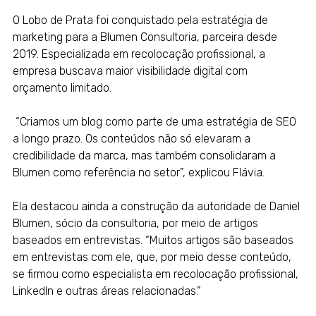
O Lobo de Prata foi conquistado pela estratégia de
marketing para a Blumen Consultoria, parceira desde
2019. Especializada em recolocação profissional, a
empresa buscava maior visibilidade digital com
orçamento limitado.
“Criamos um blog como parte de uma estratégia de SEO
a longo prazo. Os conteúdos não só elevaram a
credibilidade da marca, mas também consolidaram a
Blumen como referência no setor”, explicou Flávia.
Ela destacou ainda a construção da autoridade de Daniel
Blumen, sócio da consultoria, por meio de artigos
baseados em entrevistas. “Muitos artigos são baseados
em entrevistas com ele, que, por meio desse conteúdo,
se firmou como especialista em recolocação profissional,
LinkedIn e outras áreas relacionadas.”