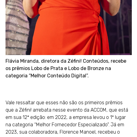
Flávia Miranda, diretora da Zéfini! Conteúdos, recebe
os prêmios Lobo de Prata e Lobo de Bronze na
categoria “Melhor Conteúdo Digital”.
Vale ressaltar que esses não são os primeiros prêmios
que a Zéfini! arrebata nesse evento da ACCOM, que está
em sua 12ª edição: em 2022, a empresa levou o 1º lugar
na categoria “Melhor Fornecedor Especializado”. Já em
2023, sua colaboradora, Florence Manoel, recebeu o