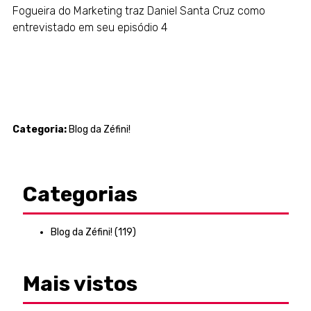
Fogueira do Marketing traz Daniel Santa Cruz como
entrevistado em seu episódio 4
Categoria:
Blog da Zéfini!
Categorias
Blog da Zéfini!
(119)
Mais vistos