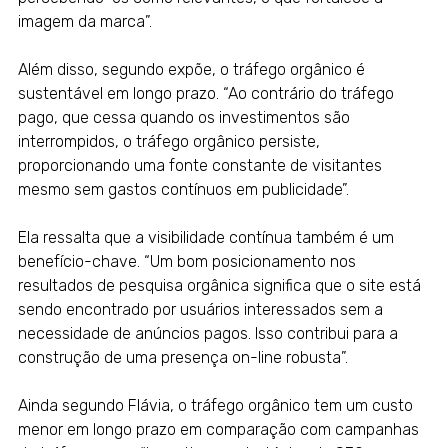
imagem da marca”.
Além disso, segundo expõe, o tráfego orgânico é
sustentável em longo prazo. “Ao contrário do tráfego
pago, que cessa quando os investimentos são
interrompidos, o tráfego orgânico persiste,
proporcionando uma fonte constante de visitantes
mesmo sem gastos contínuos em publicidade”.
Ela ressalta que a visibilidade contínua também é um
benefício-chave. “Um bom posicionamento nos
resultados de pesquisa orgânica significa que o site está
sendo encontrado por usuários interessados sem a
necessidade de anúncios pagos. Isso contribui para a
construção de uma presença on-line robusta”.
Ainda segundo Flávia, o tráfego orgânico tem um custo
menor em longo prazo em comparação com campanhas