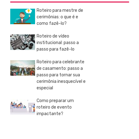
Roteiro para mestre de
cerimônias: o que é e
como fazê-lo?
Roteiro de vídeo
institucional: passo a
passo para fazê-lo
Roteiro para celebrante
de casamento: passo a
passo para tornar sua
cerimônia inesquecível e
especial
Como preparar um
roteiro de evento
impactante?