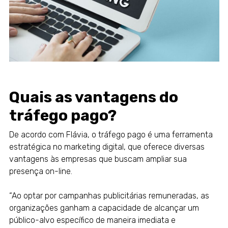
Quais as vantagens do
tráfego pago?
De acordo com Flávia, o tráfego pago é uma ferramenta
estratégica no marketing digital, que oferece diversas
vantagens às empresas que buscam ampliar sua
presença on-line.
“Ao optar por campanhas publicitárias remuneradas, as
organizações ganham a capacidade de alcançar um
público-alvo específico de maneira imediata e