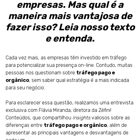
empresas. Mas qual é a
maneira mais vantajosa de
fazer isso? Leia nosso texto
e entenda.
Cada vez mais, as empresas têm investido em tráfego
para potencializar sua presença on-line. Contudo, muitas
pessoas nos questionam sobre
tráfego pago e
orgânico
, sem saber qual estratégia é a mais indicada
para seu negócio.
Para esclarecer essa questão, realizamos uma entrevista
exclusiva com
Flávia Miranda
, diretora da Zéfini!
Conteúdos, que compartilhou
insights
valiosos sobre as
diferenças entre
tráfego pago e orgânico
, além de
apresentar as principais vantagens e desvantagens de