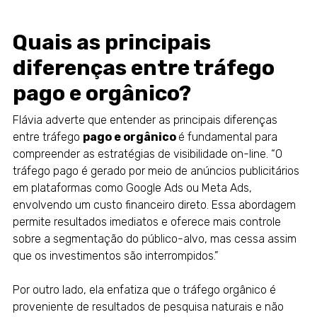
Quais as principais
diferenças entre tráfego
pago e orgânico?
Flávia adverte que entender as principais diferenças
entre tráfego
pago e orgânico
é fundamental para
compreender as estratégias de visibilidade on-line. “O
tráfego pago é gerado por meio de anúncios publicitários
em plataformas como Google Ads ou Meta Ads,
envolvendo um custo financeiro direto. Essa abordagem
permite resultados imediatos e oferece mais controle
sobre a segmentação do público-alvo, mas cessa assim
que os investimentos são interrompidos.”
Por outro lado, ela enfatiza que o tráfego orgânico é
proveniente de resultados de pesquisa naturais e não