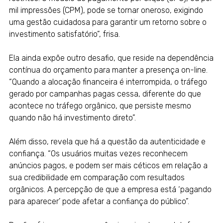
mil impressões (CPM), pode se tornar oneroso, exigindo
uma gestão cuidadosa para garantir um retorno sobre o
investimento satisfatório”, frisa.
Ela ainda expõe outro desafio, que reside na dependência
contínua do orçamento para manter a presença on-line.
“Quando a alocação financeira é interrompida, o tráfego
gerado por campanhas pagas cessa, diferente do que
acontece no tráfego orgânico, que persiste mesmo
quando não há investimento direto”.
Além disso, revela que há a questão da autenticidade e
confiança. “Os usuários muitas vezes reconhecem
anúncios pagos, e podem ser mais céticos em relação a
sua credibilidade em comparação com resultados
orgânicos. A percepção de que a empresa está ‘pagando
para aparecer’ pode afetar a confiança do público”.