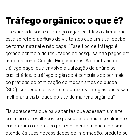
Tráfego orgânico: o que é?
Questionada sobre o tráfego orgânico, Flávia afirma que
este se refere ao fluxo de visitantes que um site recebe
de forma natural e não paga. “Esse tipo de tráfego é
gerado por meio de resultados de pesquisa não pagos em
motores como Google, Bing e outros. Ao contrário do
tráfego pago, que envolve a utilização de anúncios
publicitários, o tráfego orgânico é conquistado por meio
de práticas de otimização de mecanismos de busca
(SEO), conteúdo relevante e outras estratégias que visam
melhorar a visibilidade do site de maneira orgânica”.
Ela acrescenta que os visitantes que acessam um site
por meio de resultados de pesquisa orgânica geralmente
encontram o conteúdo por considerarem que o mesmo
atende às suas necessidades de informação, produto ou