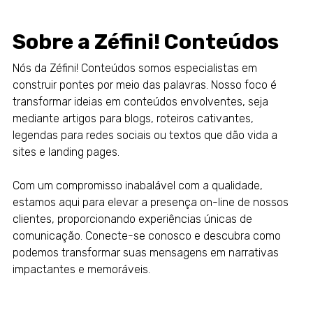
Sobre a Zéfini! Conteúdos
Nós da
Zéfini! Conteúdos
somos especialistas em
construir pontes por meio das palavras. Nosso foco é
transformar ideias em conteúdos envolventes, seja
mediante
artigos para blogs
,
roteiros cativantes
,
legendas para redes sociais
ou textos que dão vida a
sites e landing pages.
Com um compromisso inabalável com a qualidade,
estamos aqui para elevar a presença on-line de nossos
clientes, proporcionando experiências únicas de
comunicação. Conecte-se conosco e descubra como
podemos transformar suas mensagens em narrativas
impactantes e memoráveis.