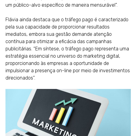
um público-alvo específico de maneira mensurável”.
Flávia ainda destaca que o tráfego pago é caracterizado
pela sua capacidade de proporcionar resultados
imediatos, embora sua gestão demande atenção
contínua para otimizar a eficácia das campanhas
publicitárias. “Em síntese, o tráfego pago representa uma
estratégia essencial no universo do marketing digital,
proporcionando às empresas a oportunidade de
impulsionar a presença on-line por meio de investimentos
direcionados”.