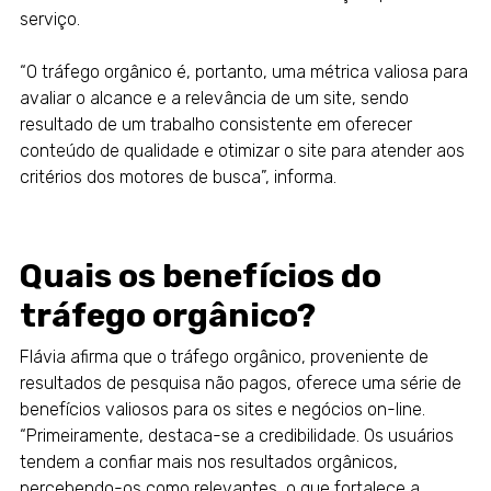
serviço.
“O tráfego orgânico é, portanto, uma métrica valiosa para
avaliar o alcance e a relevância de um site, sendo
resultado de um trabalho consistente em oferecer
conteúdo de qualidade e otimizar o site para atender aos
critérios dos motores de busca”, informa.
Quais os benefícios do
tráfego orgânico?
Flávia afirma que o tráfego orgânico, proveniente de
resultados de pesquisa não pagos, oferece uma série de
benefícios valiosos para os sites e negócios on-line.
“Primeiramente, destaca-se a credibilidade. Os usuários
tendem a confiar mais nos resultados orgânicos,
percebendo-os como relevantes, o que fortalece a