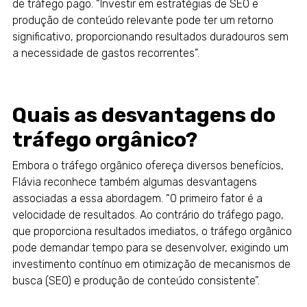
de tráfego pago. “Investir em estratégias de SEO e
produção de conteúdo relevante pode ter um retorno
significativo, proporcionando resultados duradouros sem
a necessidade de gastos recorrentes”.
Quais as desvantagens do
tráfego orgânico?
Embora o tráfego orgânico ofereça diversos benefícios,
Flávia reconhece também algumas desvantagens
associadas a essa abordagem. “O primeiro fator é a
velocidade de resultados. Ao contrário do tráfego pago,
que proporciona resultados imediatos, o tráfego orgânico
pode demandar tempo para se desenvolver, exigindo um
investimento contínuo em otimização de mecanismos de
busca (SEO) e produção de conteúdo consistente”.