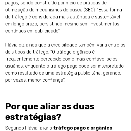
pagos, sendo construído por meio de práticas de
otimização de mecanismos de busca (SEO). “Essa forma
de tráfego é considerada mais autêntica e sustentável
em longo prazo, persistindo mesmo sem investimentos
contínuos em publicidade”.
Flávia diz ainda que a credibilidade também varia entre os
dois tipos de tráfego. “O tráfego orgânico é
frequentemente percebido como mais confiável pelos
usuários, enquanto o tráfego pago pode ser interpretado
como resultado de uma estratégia publicitária, gerando,
por vezes, menor confiança”.
Por que aliar as duas
estratégias?
Segundo Flávia, aliar o
tráfego pago e orgânico