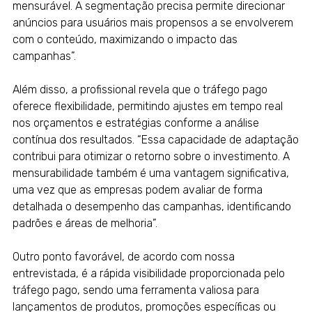
mensurável. A segmentação precisa permite direcionar
anúncios para usuários mais propensos a se envolverem
com o conteúdo, maximizando o impacto das
campanhas”.
Além disso, a profissional revela que o tráfego pago
oferece flexibilidade, permitindo ajustes em tempo real
nos orçamentos e estratégias conforme a análise
contínua dos resultados. “Essa capacidade de adaptação
contribui para otimizar o retorno sobre o investimento. A
mensurabilidade também é uma vantagem significativa,
uma vez que as empresas podem avaliar de forma
detalhada o desempenho das campanhas, identificando
padrões e áreas de melhoria”.
Outro ponto favorável, de acordo com nossa
entrevistada, é a rápida visibilidade proporcionada pelo
tráfego pago, sendo uma ferramenta valiosa para
lançamentos de produtos, promoções específicas ou