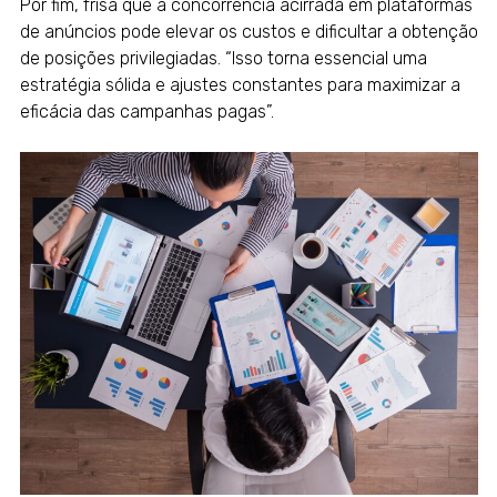
Por fim, frisa que a concorrência acirrada em plataformas
de anúncios pode elevar os custos e dificultar a obtenção
de posições privilegiadas. “Isso torna essencial uma
estratégia sólida e ajustes constantes para maximizar a
eficácia das campanhas pagas”.