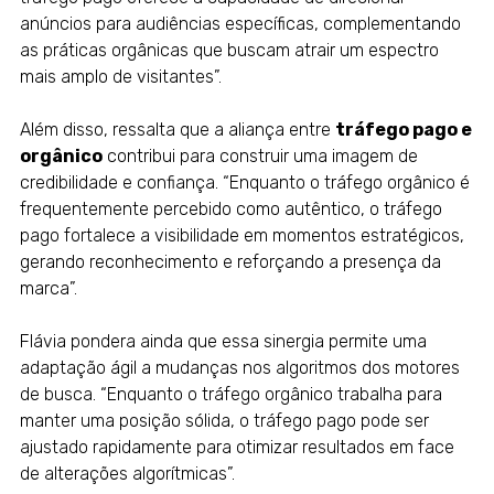
anúncios para audiências específicas, complementando
as práticas orgânicas que buscam atrair um espectro
mais amplo de visitantes”.
Além disso, ressalta que a aliança entre
tráfego pago e
orgânico
contribui para construir uma imagem de
credibilidade e confiança. “Enquanto o tráfego orgânico é
frequentemente percebido como autêntico, o tráfego
pago fortalece a visibilidade em momentos estratégicos,
gerando reconhecimento e reforçando a presença da
marca”.
Flávia pondera ainda que essa sinergia permite uma
adaptação ágil a mudanças nos algoritmos dos motores
de busca. “Enquanto o tráfego orgânico trabalha para
manter uma posição sólida, o tráfego pago pode ser
ajustado rapidamente para otimizar resultados em face
de alterações algorítmicas”.