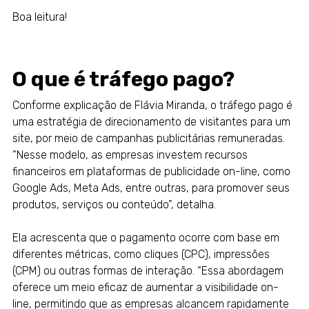
Boa leitura!
O que é tráfego pago?
Conforme explicação de Flávia Miranda, o tráfego pago é
uma estratégia de direcionamento de visitantes para um
site, por meio de campanhas publicitárias remuneradas.
“Nesse modelo, as empresas investem recursos
financeiros em plataformas de publicidade on-line, como
Google Ads
, Meta Ads, entre outras, para promover seus
produtos, serviços ou conteúdo”, detalha.
Ela acrescenta que o pagamento ocorre com base em
diferentes métricas, como cliques (CPC), impressões
(CPM) ou outras formas de interação. “Essa abordagem
oferece um meio eficaz de aumentar a visibilidade on-
line, permitindo que as empresas alcancem rapidamente