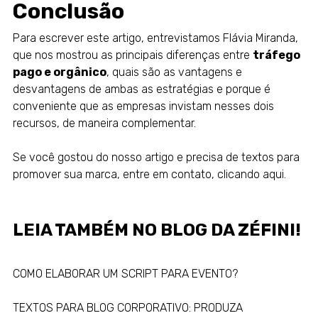
Conclusão
Para escrever este artigo, entrevistamos Flávia Miranda,
que nos mostrou as principais diferenças entre
tráfego
pago e orgânico
, quais são as vantagens e
desvantagens de ambas as estratégias e porque é
conveniente que as empresas invistam nesses dois
recursos, de maneira complementar.
Se você gostou do nosso artigo e precisa de textos para
promover sua marca, entre em contato, clicando
aqui
.
LEIA TAMBÉM NO
BLOG DA ZÉFINI!
COMO ELABORAR UM SCRIPT PARA EVENTO?
TEXTOS PARA BLOG CORPORATIVO: PRODUZA