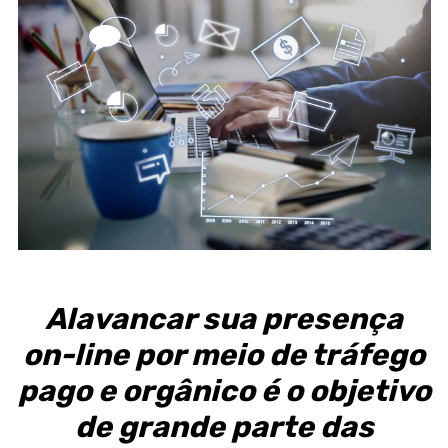
Alavancar sua presença
on-line por meio de tráfego
pago e orgânico é o objetivo
de grande parte das