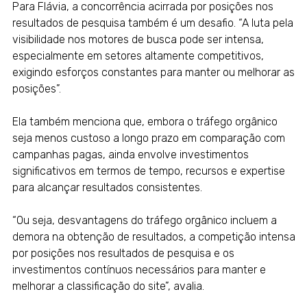
Para Flávia, a concorrência acirrada por posições nos
resultados de pesquisa também é um desafio. “A luta pela
visibilidade nos motores de busca pode ser intensa,
especialmente em setores altamente competitivos,
exigindo esforços constantes para manter ou melhorar as
posições”.
Ela também menciona que, embora o tráfego orgânico
seja menos custoso a longo prazo em comparação com
campanhas pagas, ainda envolve investimentos
significativos em termos de tempo, recursos e expertise
para alcançar resultados consistentes.
“Ou seja, desvantagens do tráfego orgânico incluem a
demora na obtenção de resultados, a competição intensa
por posições nos resultados de pesquisa e os
investimentos contínuos necessários para manter e
melhorar a classificação do site”, avalia.