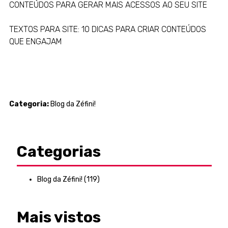
CONTEÚDOS PARA GERAR MAIS ACESSOS AO SEU SITE
TEXTOS PARA SITE: 10 DICAS PARA CRIAR CONTEÚDOS
QUE ENGAJAM
Categoria:
Blog da Zéfini!
Categorias
Blog da Zéfini!
(119)
Mais vistos