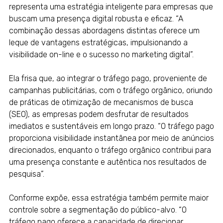
representa uma estratégia inteligente para empresas que
buscam uma presença digital robusta e eficaz. “A
combinação dessas abordagens distintas oferece um
leque de vantagens estratégicas, impulsionando a
visibilidade on-line e o sucesso no marketing digital”.
Ela frisa que, ao integrar o tráfego pago, proveniente de
campanhas publicitárias, com o tráfego orgânico, oriundo
de práticas de otimização de mecanismos de busca
(SEO), as empresas podem desfrutar de resultados
imediatos e sustentáveis em longo prazo. “O tráfego pago
proporciona visibilidade instantânea por meio de anúncios
direcionados, enquanto o tráfego orgânico contribui para
uma presença constante e autêntica nos resultados de
pesquisa”.
Conforme expõe, essa estratégia também permite maior
controle sobre a segmentação do público-alvo. “O
tráfego pago oferece a capacidade de direcionar