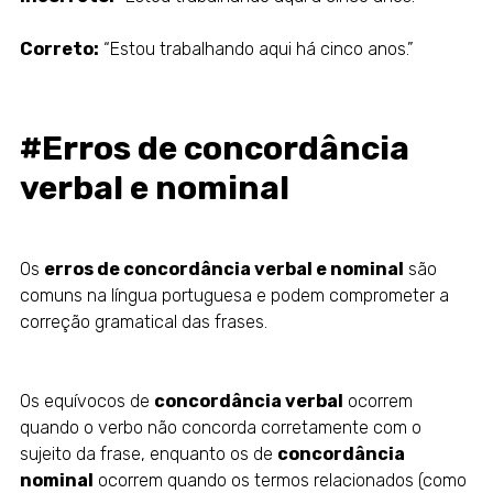
Correto:
“Estou trabalhando aqui há cinco anos.”
#Erros de concordância
verbal e nominal
Os
erros de concordância verbal e nominal
são
comuns na língua portuguesa e podem comprometer a
correção gramatical das frases.
Os equívocos de
concordância verbal
ocorrem
quando o verbo não concorda corretamente com o
sujeito da frase, enquanto os de
concordância
nominal
ocorrem quando os termos relacionados (como