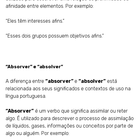
afinidade entre elementos. Por exemplo:
“Eles têm interesses afins.”
“Esses dois grupos possuem objetivos afins.”
“Absorver” e “absolver”
A diferença entre
“absorver”
e
“absolver”
está
relacionada aos seus significados e contextos de uso na
língua portuguesa.
“Absorver”
é um verbo que significa assimilar ou reter
algo. É utilizado para descrever o processo de assimilação
de líquidos, gases, informações ou conceitos por parte de
algo ou alguém. Por exemplo: