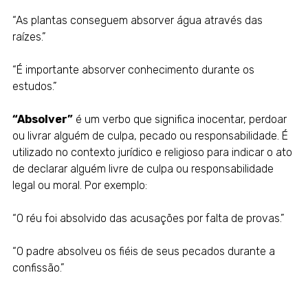
“As plantas conseguem absorver água através das
raízes.”
“É importante absorver conhecimento durante os
estudos.”
“Absolver”
é um verbo que significa inocentar, perdoar
ou livrar alguém de culpa, pecado ou responsabilidade. É
utilizado no contexto jurídico e religioso para indicar o ato
de declarar alguém livre de culpa ou responsabilidade
legal ou moral. Por exemplo:
“O réu foi absolvido das acusações por falta de provas.”
“O padre absolveu os fiéis de seus pecados durante a
confissão.”