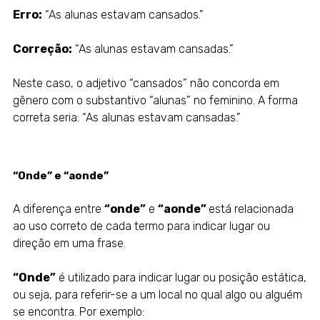
Erro:
“As alunas estavam cansados.”
Correção:
“As alunas estavam cansadas.”
Neste caso, o adjetivo “cansados” não concorda em
gênero com o substantivo “alunas” no feminino. A forma
correta seria: “As alunas estavam cansadas.”
“Onde” e “aonde”
A diferença entre
“onde”
e
“aonde”
está relacionada
ao uso correto de cada termo para indicar lugar ou
direção em uma frase.
“Onde”
é utilizado para indicar lugar ou posição estática,
ou seja, para referir-se a um local no qual algo ou alguém
se encontra. Por exemplo: