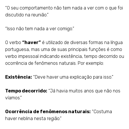
“O seu comportamento não tem nada a ver com o que foi
discutido na reunião.”
“Isso não tem nada a ver comigo.”
O verbo
“haver”
é utilizado de diversas formas na língua
portuguesa, mas uma de suas principais funções é como
verbo impessoal indicando existência, tempo decorrido ou
ocorrência de fenômenos naturais. Por exemplo:
Existência:
“Deve haver uma explicação para isso.”
Tempo decorrido:
“Já havia muitos anos que não nos
víamos.”
Ocorrência de fenômenos naturais:
“Costuma
haver neblina nesta região.”