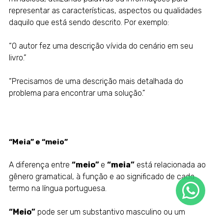
representar as características, aspectos ou qualidades
daquilo que está sendo descrito. Por exemplo:
“O autor fez uma descrição vívida do cenário em seu
livro.”
“Precisamos de uma descrição mais detalhada do
problema para encontrar uma solução.”
“Meia” e “meio”
A diferença entre
“meio”
e
“meia”
está relacionada ao
gênero gramatical, à função e ao significado de cada
termo na língua portuguesa.
“Meio”
pode ser um substantivo masculino ou um