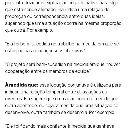
para introduzir uma explicação ou justificativa para algo
que está sendo afirmado. Ela indica uma relação de
proporção ou correspondência entre duas ideias,
sugerindo que uma situação ocorre na mesma proporção
que outra. Por exemplo:
“Ela foi bem-sucedida no trabalho na medida em que se
esforçou para alcançar seus objetivos.”
“O projeto será bem-sucedido na medida em que houver
cooperação entre os membros da equipe.”
À medida que:
essa locução conjuntiva é utilizada para
indicar uma relação temporal entre duas ações ou
eventos. Ela sugere que uma ação ocorre à medida que
outra acontece, ou seja, à medida que uma situação se
desenvolve, outra também se desenrola. Por exemplo:
“Ele foi ficando mais confiante à medida que ganhava