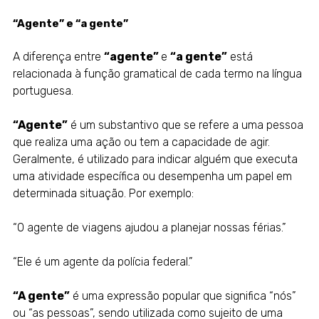
“Agente” e “a gente”
A diferença entre
“agente”
e
“a gente”
está
relacionada à função gramatical de cada termo na língua
portuguesa.
“Agente”
é um substantivo que se refere a uma pessoa
que realiza uma ação ou tem a capacidade de agir.
Geralmente, é utilizado para indicar alguém que executa
uma atividade específica ou desempenha um papel em
determinada situação. Por exemplo:
“O agente de viagens ajudou a planejar nossas férias.”
“Ele é um agente da polícia federal.”
“A gente”
é uma expressão popular que significa “nós”
ou “as pessoas”, sendo utilizada como sujeito de uma