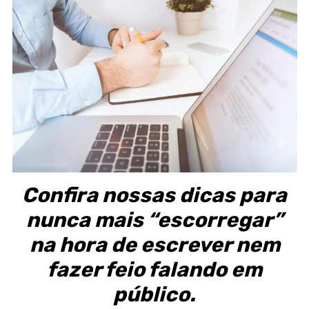
Confira nossas dicas para
nunca mais “escorregar”
na hora de escrever nem
fazer feio falando em
público.