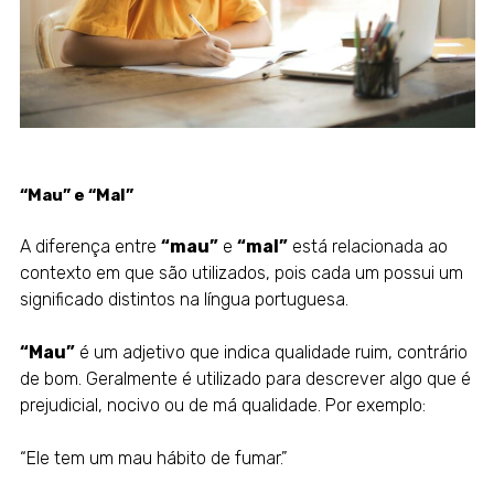
“Mau” e “Mal”
A diferença entre
“mau”
e
“mal”
está relacionada ao
contexto em que são utilizados, pois cada um possui um
significado distintos na língua portuguesa.
“Mau”
é um adjetivo que indica qualidade ruim, contrário
de bom. Geralmente é utilizado para descrever algo que é
prejudicial, nocivo ou de má qualidade. Por exemplo:
“Ele tem um mau hábito de fumar.”