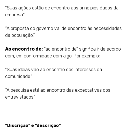
“Suas ações estão de encontro aos princípios éticos da
empresa.”
“A proposta do governo vai de encontro às necessidades
da população.”
Ao encontro de:
“ao encontro de” significa ir de acordo
com, em conformidade com algo. Por exemplo:
“Suas ideias vão ao encontro dos interesses da
comunidade.”
“A pesquisa está ao encontro das expectativas dos
entrevistados.”
“Discrição” e “descrição”