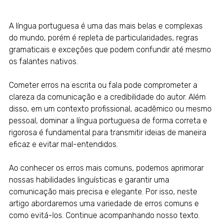
A língua portuguesa é uma das mais belas e complexas
do mundo, porém é repleta de particularidades, regras
gramaticais e exceções que podem confundir até mesmo
os falantes nativos.
Cometer erros na escrita ou fala pode comprometer a
clareza da comunicação e a credibilidade do autor. Além
disso, em um contexto profissional, acadêmico ou mesmo
pessoal, dominar a língua portuguesa de forma correta e
rigorosa é fundamental para transmitir ideias de maneira
eficaz e evitar mal-entendidos.
Ao conhecer os erros mais comuns, podemos aprimorar
nossas habilidades linguísticas e garantir uma
comunicação mais precisa e elegante. Por isso, neste
artigo abordaremos uma variedade de erros comuns e
como evitá-los. Continue acompanhando nosso texto.