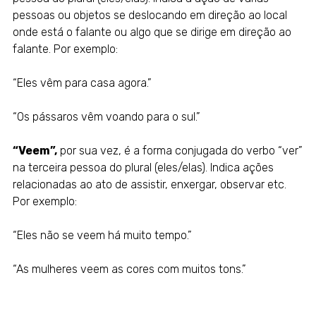
pessoas ou objetos se deslocando em direção ao local
onde está o falante ou algo que se dirige em direção ao
falante. Por exemplo:
“Eles vêm para casa agora.”
“Os pássaros vêm voando para o sul.”
“Veem”,
por sua vez, é a forma conjugada do verbo “ver”
na terceira pessoa do plural (eles/elas). Indica ações
relacionadas ao ato de assistir, enxergar, observar etc.
Por exemplo:
“Eles não se veem há muito tempo.”
“As mulheres veem as cores com muitos tons.”