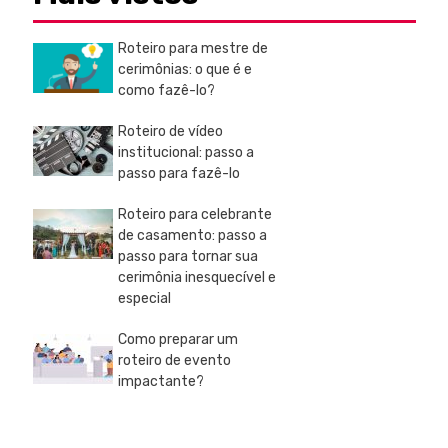
Roteiro para mestre de
cerimônias: o que é e
como fazê-lo?
Roteiro de vídeo
institucional: passo a
passo para fazê-lo
Roteiro para celebrante
de casamento: passo a
passo para tornar sua
cerimônia inesquecível e
especial
Como preparar um
roteiro de evento
impactante?