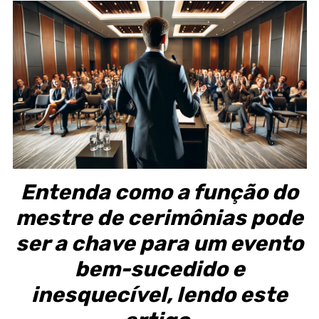
Entenda como a função do
mestre de cerimônias pode
ser a chave para um evento
bem-sucedido e
inesquecível, lendo este