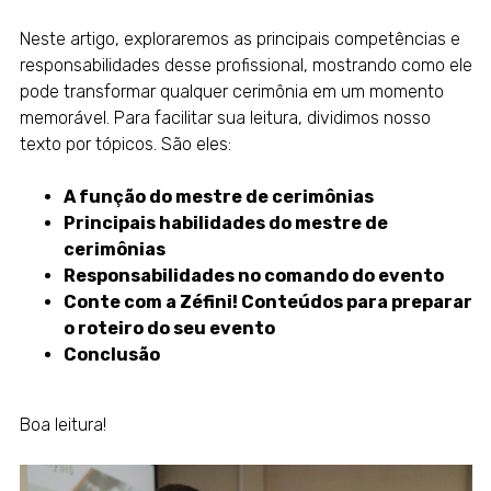
Neste artigo, exploraremos as principais competências e
responsabilidades desse profissional, mostrando como ele
pode transformar qualquer cerimônia em um momento
memorável. Para facilitar sua leitura, dividimos nosso
texto por tópicos. São eles:
A função do mestre de cerimônias
Principais habilidades do mestre de
cerimônias
Responsabilidades no comando do evento
Conte com a Zéfini! Conteúdos para preparar
o roteiro do seu evento
Conclusão
Boa leitura!