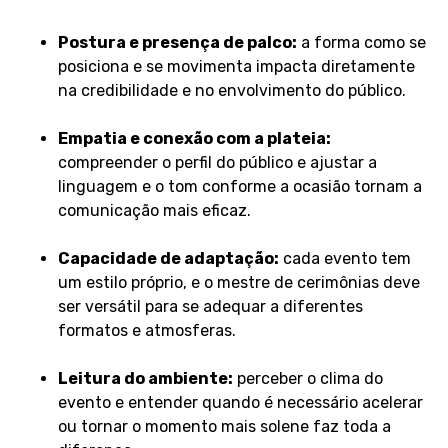
Postura e presença de palco:
a forma como se
posiciona e se movimenta impacta diretamente
na credibilidade e no envolvimento do público.
Empatia e conexão com a plateia:
compreender o perfil do público e ajustar a
linguagem e o tom conforme a ocasião tornam a
comunicação mais eficaz.
Capacidade de adaptação:
cada evento tem
um estilo próprio, e o mestre de cerimônias deve
ser versátil para se adequar a diferentes
formatos e atmosferas.
Leitura do ambiente:
perceber o clima do
evento e entender quando é necessário acelerar
ou tornar o momento mais solene faz toda a