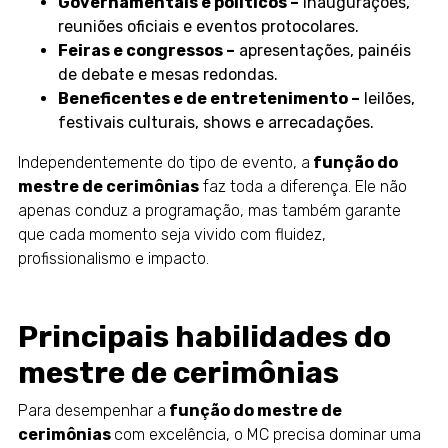
Governamentais e políticos –
inaugurações,
reuniões oficiais e eventos protocolares.
Feiras e congressos –
apresentações, painéis
de debate e mesas redondas.
Beneficentes e de entretenimento –
leilões,
festivais culturais, shows e arrecadações.
Independentemente do tipo de evento, a
função do
mestre de cerimônias
faz toda a diferença. Ele não
apenas conduz a programação, mas também garante
que cada momento seja vivido com fluidez,
profissionalismo e impacto.
Principais habilidades do
mestre de cerimônias
Para desempenhar a
função do mestre de
cerimônias
com excelência, o MC precisa dominar uma