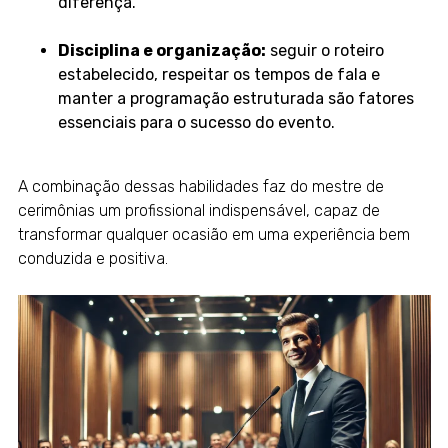
diferença.
Disciplina e organização:
seguir o roteiro
estabelecido, respeitar os tempos de fala e
manter a programação estruturada são fatores
essenciais para o sucesso do evento.
A combinação dessas habilidades faz do mestre de
cerimônias um profissional indispensável, capaz de
transformar qualquer ocasião em uma experiência bem
conduzida e positiva.