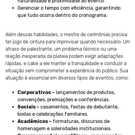
naturalidade e proximidade ao evento.
Gerenciar o tempo com eficiência, garantindo
que tudo ocorra dentro do cronograma.
Além dessas habilidades, o mestre de cerimônias precisa
ter jogo de cintura para improvisar quando necessário. Um
atraso de palestrante, um problema técnico ou uma
reação inesperada da plateia podem exigir adaptações
rápidas, e cabe a ele manter a tranquilidade e conduzir a
situação sem comprometer a experiência do público. Sua
atuação é essencial em diversos tipos de eventos, como:
Corporativos –
lançamentos de produtos,
convenções, premiações e conferências.
Sociais –
casamentos, festas de debutante,
bodas e celebrações familiares.
Acadêmicos –
formaturas, discursos de
homenagem e solenidades institucionais.