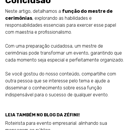
Conclusão
Neste artigo, detalhamos a
função do
mestre de
cerimônias
, explorando as habilidades e
responsabilidades essenciais para exercer esse papel
com maestria e profissionalismo.
Com uma preparação cuidadosa, um mestre de
cerimônias pode transformar um evento, garantindo que
cada momento seja especial e perfeitamente organizado.
Se você gostou do nosso conteúdo, compartilhe com
outra pessoa que se interesse pelo tema e ajude a
disseminar o conhecimento sobre essa função
indispensável para o sucesso de qualquer evento.
LEIA TAMBÉM NO
BLOG DA ZÉFINI!
Roteirista para evento empresarial: alinhando sua