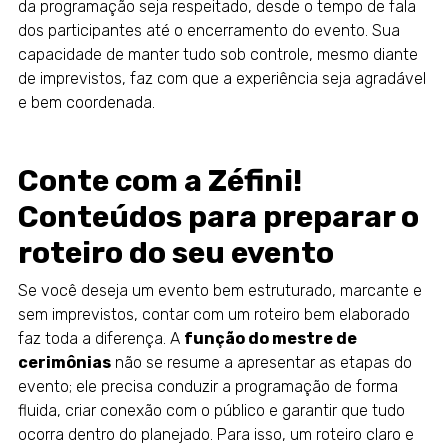
da programação seja respeitado, desde o tempo de fala
dos participantes até o encerramento do evento. Sua
capacidade de manter tudo sob controle, mesmo diante
de imprevistos, faz com que a experiência seja agradável
e bem coordenada.
Conte com a Zéfini!
Conteúdos para preparar o
roteiro do seu evento
Se você deseja um evento bem estruturado, marcante e
sem imprevistos, contar com um roteiro bem elaborado
faz toda a diferença. A
função do mestre de
cerimônias
não se resume a apresentar as etapas do
evento; ele precisa conduzir a programação de forma
fluida, criar conexão com o público e garantir que tudo
ocorra dentro do planejado. Para isso, um roteiro claro e