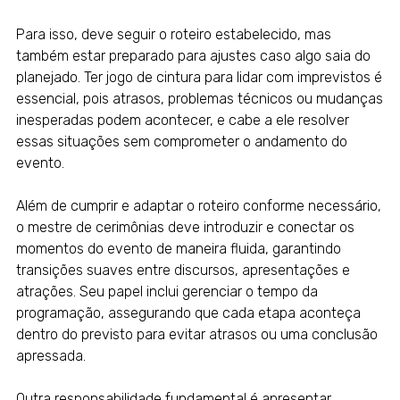
Para isso, deve seguir o roteiro estabelecido, mas
também estar preparado para ajustes caso algo saia do
planejado. Ter jogo de cintura para lidar com imprevistos é
essencial, pois atrasos, problemas técnicos ou mudanças
inesperadas podem acontecer, e cabe a ele resolver
essas situações sem comprometer o andamento do
evento.
Além de cumprir e adaptar o roteiro conforme necessário,
o mestre de cerimônias deve introduzir e conectar os
momentos do evento de maneira fluida, garantindo
transições suaves entre discursos, apresentações e
atrações. Seu papel inclui gerenciar o tempo da
programação, assegurando que cada etapa aconteça
dentro do previsto para evitar atrasos ou uma conclusão
apressada.
Outra responsabilidade fundamental é apresentar