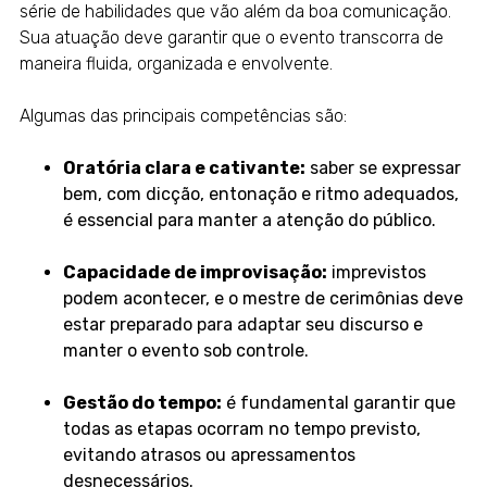
série de habilidades que vão além da boa comunicação.
Sua atuação deve garantir que o evento transcorra de
maneira fluida, organizada e envolvente.
Algumas das principais competências são:
Oratória clara e cativante:
saber se expressar
bem, com dicção, entonação e ritmo adequados,
é essencial para manter a atenção do público.
Capacidade de improvisação:
imprevistos
podem acontecer, e o mestre de cerimônias deve
estar preparado para adaptar seu discurso e
manter o evento sob controle.
Gestão do tempo:
é fundamental garantir que
todas as etapas ocorram no tempo previsto,
evitando atrasos ou apressamentos
desnecessários.