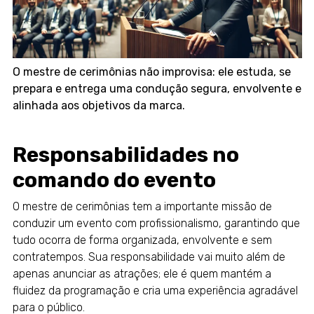
O mestre de cerimônias não improvisa: ele estuda, se
prepara e entrega uma condução segura, envolvente e
alinhada aos objetivos da marca.
Responsabilidades no
comando do evento
O mestre de cerimônias tem a importante missão de
conduzir um evento com profissionalismo, garantindo que
tudo ocorra de forma organizada, envolvente e sem
contratempos. Sua responsabilidade vai muito além de
apenas anunciar as atrações; ele é quem mantém a
fluidez da programação e cria uma experiência agradável
para o público.