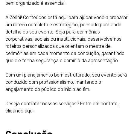
bem organizado é essencial.
A
Zéfini! Conteúdos
está aqui para ajudar você a preparar
um roteiro completo e estratégico, pensado para cada
detalhe do seu evento. Seja para cerimônias
corporativas, sociais ou institucionais, desenvolvemos
roteiros personalizados que orientam o mestre de
cerimônias em cada momento da condução, garantindo
que ele tenha segurança e domínio da apresentação.
Com um planejamento bem estruturado, seu evento será
conduzido com profissionalismo, mantendo o
engajamento do público do início ao fim.
Deseja contratar nossos serviços? Entre em contato,
clicando
aqui
.