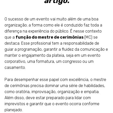
artigo.
O sucesso de um
evento
vai muito além de uma boa
organização; a forma como ele é conduzido faz toda a
diferença na experiência do público. É nesse contexto
que a
função do mestre de cerimônias
(MC) se
destaca. Esse profissional tem a responsabilidade de
guiar a programação, garantir a fluidez da comunicação e
manter o engajamento da plateia, seja em um evento
corporativo, uma formatura, um congresso ou um
casamento.
Para desempenhar esse papel com excelência, o
mestre
de cerimônias
precisa dominar uma série de habilidades,
como oratória, improvisação, organização e
empatia
.
Além disso, deve estar preparado para lidar com
imprevistos e garantir que o evento ocorra conforme
planejado.