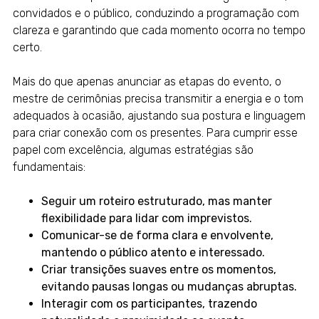
convidados e o público, conduzindo a programação com
clareza e garantindo que cada momento ocorra no tempo
certo.
Mais do que apenas anunciar as etapas do evento, o
mestre de cerimônias precisa transmitir a energia e o tom
adequados à ocasião, ajustando sua postura e linguagem
para criar conexão com os presentes. Para cumprir esse
papel com excelência, algumas estratégias são
fundamentais:
Seguir um roteiro estruturado, mas manter
flexibilidade para lidar com imprevistos.
Comunicar-se de forma clara e envolvente,
mantendo o público atento e interessado.
Criar transições suaves entre os momentos,
evitando pausas longas ou mudanças abruptas.
Interagir com os participantes, trazendo