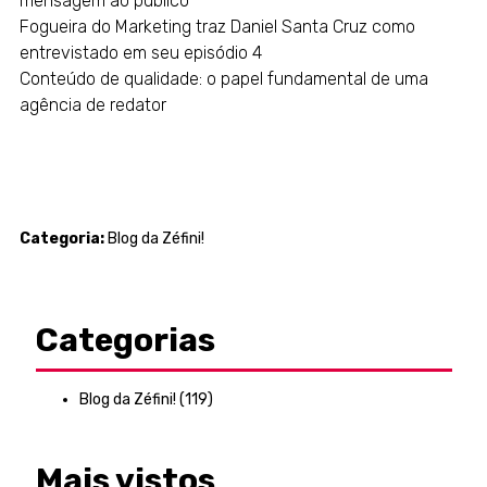
mensagem ao público
Fogueira do Marketing traz Daniel Santa Cruz como
entrevistado em seu episódio 4
Conteúdo de qualidade: o papel fundamental de uma
agência de redator
Categoria:
Blog da Zéfini!
Categorias
Blog da Zéfini!
(119)
Mais vistos