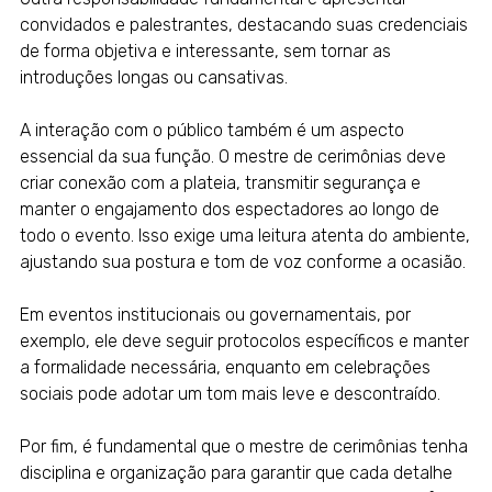
convidados e palestrantes, destacando suas credenciais
de forma objetiva e interessante, sem tornar as
introduções longas ou cansativas.
A interação com o público também é um aspecto
essencial da sua função. O mestre de cerimônias deve
criar conexão com a plateia, transmitir segurança e
manter o engajamento dos espectadores ao longo de
todo o evento. Isso exige uma leitura atenta do ambiente,
ajustando sua postura e tom de voz conforme a ocasião.
Em eventos institucionais ou governamentais, por
exemplo, ele deve seguir protocolos específicos e manter
a formalidade necessária, enquanto em celebrações
sociais pode adotar um tom mais leve e descontraído.
Por fim, é fundamental que o mestre de cerimônias tenha
disciplina e organização para garantir que cada detalhe